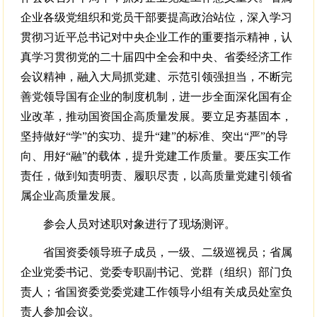
企业各级党组织和党员干部要提高政治站位，深入学习
贯彻习近平总书记对中央企业工作的重要指示精神，认
真学习贯彻党的二十届四中全会和中央、省委经济工作
会议精神，融入大局抓党建、示范引领强担当，不断完
善党领导国有企业的制度机制，进一步全面深化国有企
业改革，推动国资国企高质量发展。要立足夯基固本，
坚持做好“学”的实功、提升“建”的标准、突出“严”的导
向、用好“融”的载体，提升党建工作质量。要压实工作
责任，做到知责明责、履职尽责，以高质量党建引领省
属企业高质量发展。
参会人员对述职对象进行了现场测评。
省国资委领导班子成员，一级、二级巡视员；省属
企业党委书记、党委专职副书记、党群（组织）部门负
责人；省国资委党委党建工作领导小组有关成员处室负
责人参加会议。