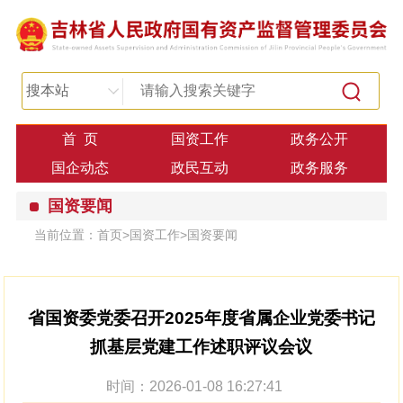
搜本站
首 页
国资工作
政务公开
国企动态
政民互动
政务服务
国资要闻
当前位置：
首页
>
国资工作
>
国资要闻
省国资委党委召开2025年度省属企业党委书记
抓基层党建工作述职评议会议
时间：2026-01-08 16:27:41