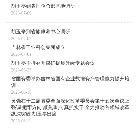
胡玉亭到省国企总部基地调研
2026-07-06
胡玉亭到省旅康养中心调研
2026-07-02
吉林省工业科创集团成立
2026-07-01
胡玉亭主持召开煤矿提质升级专题会议
2026-06-23
省国资委举办吉林省国有企业数据资产管理能力提升培
训
2026-06-16
黄强在十二届省委全面深化改革委员会第十五次会议上
强调 把牢方向 聚焦重点 真抓实干 全力推动各领域改革
纵深突破 胡玉亭出席
2026-06-11