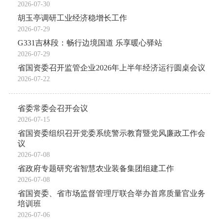
2026-07-30
胡玉亭调研工业经济稳增长工作
2026-07-29
G331吉林段：畅行边境国道 乐享暖心驿站
2026-07-29
省国资委召开监管企业2026年上半年经济运行圆桌会议
2026-07-22
省委常委会召开会议
2026-07-15
省国资委组织召开党委系统警示教育暨党风廉政工作会
议
2026-07-08
省政府专题研究省智慧农业装备集团组建工作
2026-07-08
省国资委、省市场监督管理厅联合举办首席质量官业务
培训班
2026-07-06