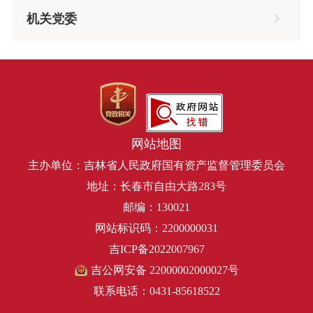
机关党委
网站地图
主办单位：吉林省人民政府国有资产监督管理委员会
地址：长春市自由大路283号
邮编：130021
网站标识码：2200000031
吉ICP备2022007967
吉公网安备 22000002000027号
联系电话：0431-85618522