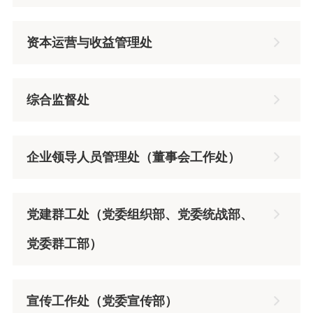
资本运营与收益管理处
综合监督处
企业领导人员管理处（董事会工作处）
党建群工处（党委组织部、党委统战部、
党委群工部）
​宣传工作处（党委宣传部）