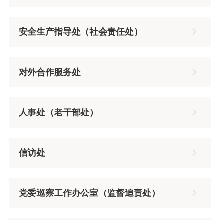
安全生产指导处（社会责任处）
对外合作服务处
人事处（老干部处）
信访处
党委巡察工作办公室（监督追责处）