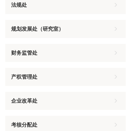
法规处
规划发展处（研究室）
财务监管处
产权管理处
企业改革处
考核分配处