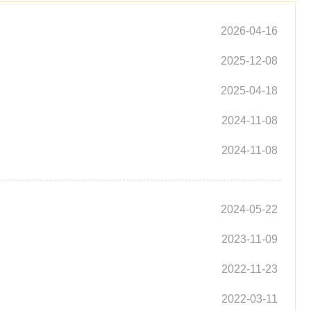
2026-04-16
2025-12-08
2025-04-18
2024-11-08
2024-11-08
2024-05-22
2023-11-09
2022-11-23
2022-03-11