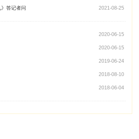
见》答记者问
2021-08-25
2020-06-15
2020-06-15
2019-06-24
2018-08-10
2018-06-04