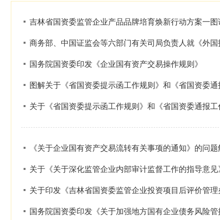
吉林省国资委监管企业产品品牌培育焕新行动方案一图
商务部、中国证监会等六部门有关司局负责人就《外国
国务院国资委印发《企业国有资产交易操作规则》
图解关于《省国资委提示函工作规则》和《省国资委通
关于《省国资委提示函工作规则》和《省国资委通报工
《关于企业国有资产交易流转有关事项的通知》的问题
关于《关于深化监管企业内部审计监督工作的指导意见
关于印发《吉林省国资委监管企业投资项目后评价管理
国务院国资委印发《关于加强地方国有企业债务风险管