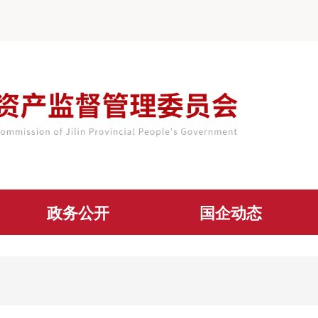
政务公开
国企动态