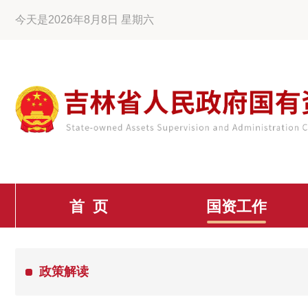
今天是2026年8月8日 星期六
首 页
国资工作
政策解读