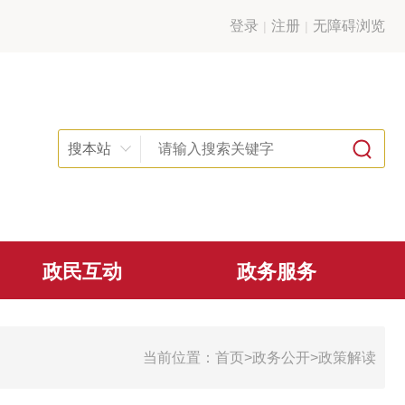
登录
注册
无障碍浏览
搜本站
政民互动
政务服务
当前位置：
首页
>
政务公开
>
政策解读