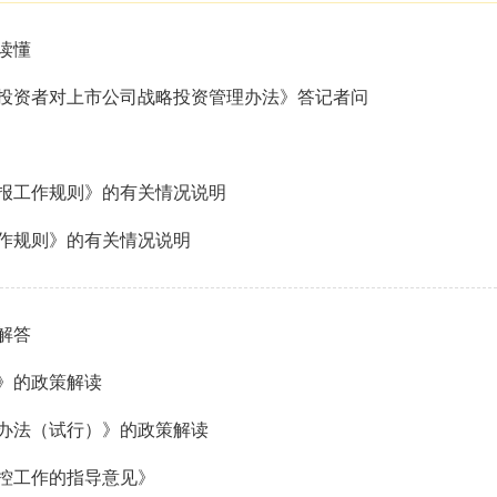
读懂
投资者对上市公司战略投资管理办法》答记者问
报工作规则》的有关情况说明
作规则》的有关情况说明
解答
》的政策解读
办法（试行）》的政策解读
控工作的指导意见》