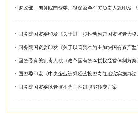
财政部、国务院国资委、银保监会有关负责人就印发 
国务院国资委印发《关于进一步推动构建国资监管大格
国务院国资委印发《关于以管资本为主加快国有资产监
国资委有关负责人就《改革国有资本授权经营体制方案
国资委印发《中央企业违规经营投资责任追究实施办法
国务院国资委以管资本为主推进职能转变方案