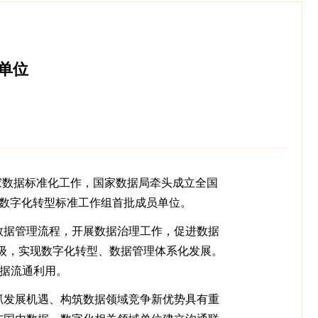
单位
家数据标准化工作，国家数据局牵头成立全国
域数字化转型标准工作组首批成员单位。
数据管理流程，开展数据治理工作，促进数据
3级，实现数字化转型、数据管理体系化发展。
数据流通利用。
抓发展机遇、构筑数据领域竞争新优势具有重