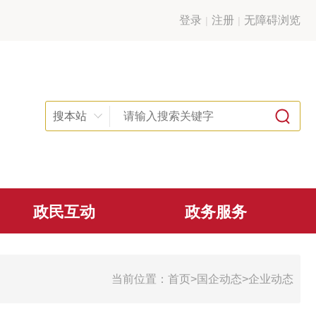
登录
注册
无障碍浏览
搜本站
政民互动
政务服务
当前位置：
首页
>
国企动态
>
企业动态