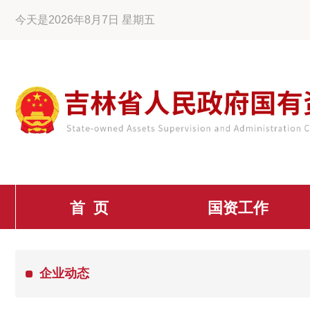
今天是2026年8月7日 星期五
首 页
国资工作
企业动态