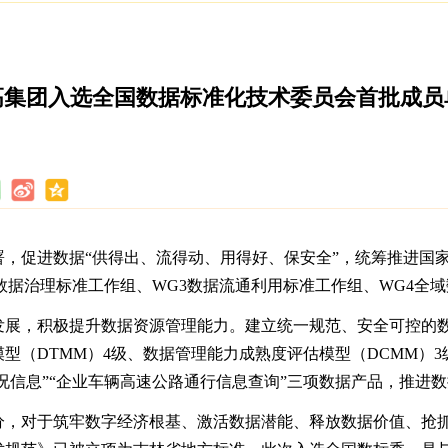
高集团入选全国数据标准化技术委员会首批成员
署，促进数据“供得出、流得动、用得好、保安全”，统筹推进国
数据治理标准工作组、WG3数据流通利用标准工作组、WG4全
发展，积极提升数据资源管理能力。建立统一规范、安全可控的
型（DTMM）4级、数据管理能力成熟度评估模型（DCMM）
路况信息”“企业车辆高速公路通行信息查询”三项数据产品，推进
分，对于筑牢数字经济根基、激活数据潜能、释放数据价值、抢