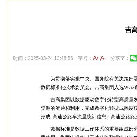
吉
时间：2025-03-24 13:48:56
字号：
分享至：
为贯彻落实党中央、国务院有关决策部
数据标准化技术委员会。吉高集团入选WG2
吉高集团以数据驱动数字化转型高质量
资源的流通和利用，完成数字化转型成熟度模
形成“高速公路车流量统计信息”“高速公路
数据标准是数据工作体系的重要组成部