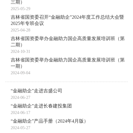
三期）
2025-05-29
吉林省国资委召开“金融助企”2024年度工作总结大会暨
2025年专班会议
2025-04-28
吉林省国资委举办金融助力国企高质量发展培训班（第
二期）
2024-10-31
吉林省国资委举办金融助力国企高质量发展培训班（第
一期）
2024-09-04
“金融助企”走进吉盛公司
2024-06-27
“金融助企”走进长春建投集团
2024-06-17
“金融助企”产品手册（2024年4月版）
2024-05-27