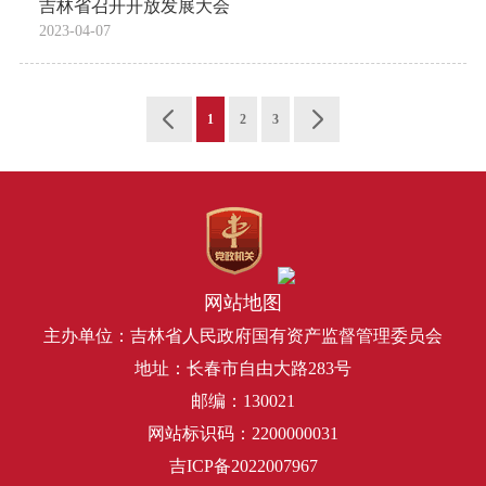
吉林省召开开放发展大会
2023-04-07
1
2
3
网站地图
主办单位：吉林省人民政府国有资产监督管理委员会
地址：长春市自由大路283号
邮编：130021
网站标识码：2200000031
吉ICP备2022007967