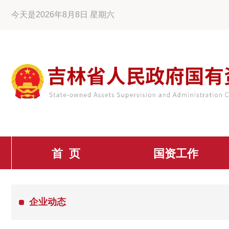
今天是2026年8月8日 星期六
首 页
国资工作
企业动态