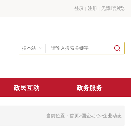
登录
注册
无障碍浏览
搜本站
政民互动
政务服务
当前位置：
首页
>
国企动态
>
企业动态