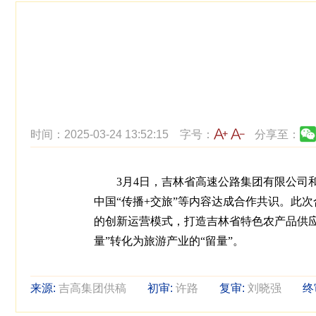
时间：2025-03-24 13:52:15
字号：
分享至：
3月4日，吉林省高速公路集团有限公
中国“传播+交旅”等内容达成合作共识。此
的创新运营模式，打造吉林省特色农产品供
量”转化为旅游产业的“留量”。
来源:
吉高集团供稿
初审:
许路
复审:
刘晓强
终