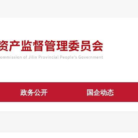
政务公开
国企动态