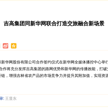
吉高集团同新华网联合打造交旅融合新场景
司和新华网股份有限公司合作签约仪式在新华网全媒体播控中心举
次合作将充分发挥吉高集团的路网优势和新华网的传播效能，打
应链，增强吉林省农产品的市场竞争力并提升其附加值，实现资源
审:
王显东