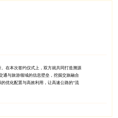
行。在本次签约仪式上，双方就共同打造溯源
破交通与旅游领域的信息壁垒，挖掘交旅融合
的优化配置与高效利用，让高速公路的“流