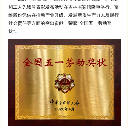
和工人先锋号表彰发布活动在吉林省宾馆隆重举行。富
维股份凭借在推动产业升级、发展新质生产力以及履行
社会责任等方面的突出贡献，荣获“全国五一劳动奖
状”。