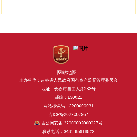
网站地图
主办单位：吉林省人民政府国有资产监督管理委员会
地址：长春市自由大路283号
邮编：130021
网站标识码：2200000031
吉ICP备2022007967
吉公网安备 22000002000027号
联系电话：0431-85618522