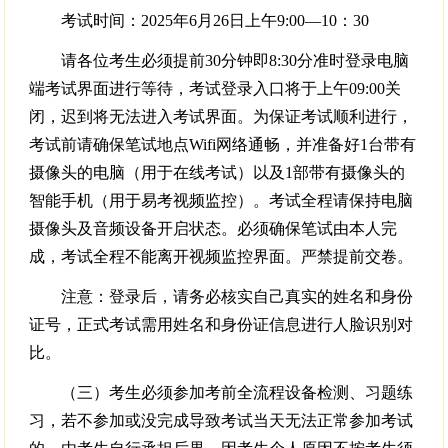
考试时间：2025年6月26日上午9:00—10：30
请各位考生必须提前30分钟即8:30分准时登录电脑
端考试界面进行等待，考试登录入口将于上午09:00关
闭，迟到将无法进入考试界面。为保证考试顺利进行，
考试前请确保笔试地点Wifi网络通畅，并准备好1台带有
摄像头的电脑（用于在线考试）以及1部带有摄像头的
智能手机（用于易考视频监控）。考试全程请保持电脑
摄像头及音频设备开启状态。必须确保笔试由本人完
成，考试全程不能离开视频监控界面。严禁提前交卷。
注意：登录后，请务必核实自己真实的姓名和身份
证号，正式考试需用姓名和身份证信息进行人脸识别对
比。
（三）考生必须参加考前全流程设备检测、习题练
习，若不参加或没完成导致考试当天无法正常参加考试