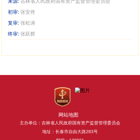
来源:
吉林省人民政府国有资产监督管理委员会
初审:
张安佟
复审:
张松涛
终审:
张跃辉
网站地图
主办单位：吉林省人民政府国有资产监督管理委员会
地址：长春市自由大路283号