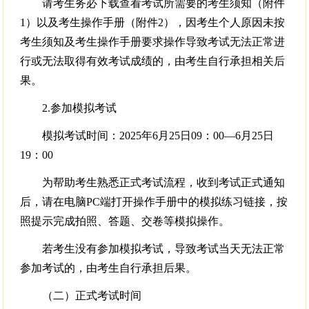
请考生务必下载查看考试所需要的考生须知（附件
1）以及考生操作手册（附件2），因考生个人原因未按
考生须知及考生操作手册要求操作导致考试无法正常进
行或无法取得有效考试成绩的，由考生自行承担相关后
果。
2.参加模拟考试
模拟考试时间：2025年6月25日09：00—6月25日
19：00
为帮助考生熟悉正式考试流程，收到考试正式通知
后，请在电脑PC端打开操作手册中的模拟练习链接，按
照提示完成拍照、答题、交卷等模拟操作。
若考生没有参加模拟考试，导致考试当天无法正常
参加考试的，由考生自行承担后果。
（二）正式考试时间