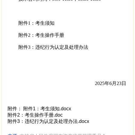
附件1：考生须知
附件2：考生操作手册
附件3：违纪行为认定及处理办法
2025年6月23日
附件：
附件1：考生须知.docx
附件2：考生操作手册.doc
附件3：违纪行为认定及处理办法.docx