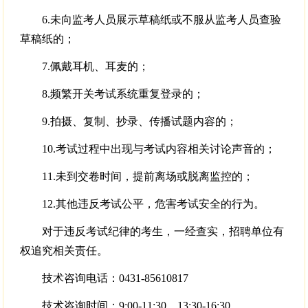
6.未向监考人员展示草稿纸或不服从监考人员查验
草稿纸的；
7.佩戴耳机、耳麦的；
8.频繁开关考试系统重复登录的；
9.拍摄、复制、抄录、传播试题内容的；
10.考试过程中出现与考试内容相关讨论声音的；
11.未到交卷时间，提前离场或脱离监控的；
12.其他违反考试公平，危害考试安全的行为。
对于违反考试纪律的考生，一经查实，招聘单位有
权追究相关责任。
技术咨询电话：0431-85610817
技术咨询时间：9:00-11:30，13:30-16:30