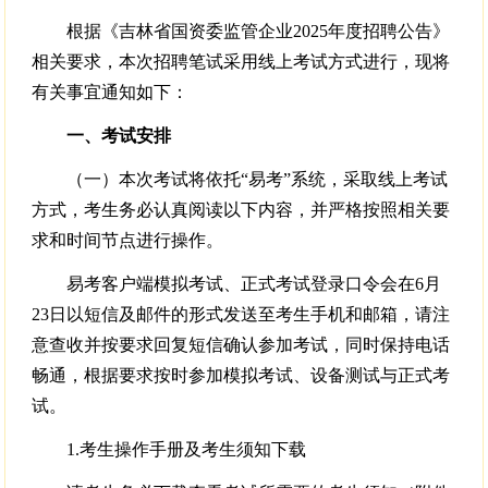
根据《吉林省国资委监管企业2025年度招聘公告》
相关要求，本次招聘笔试采用线上考试方式进行，现将
有关事宜通知如下：
一、考试安排
（一）本次考试将依托“易考”系统，采取线上考试
方式，考生务必认真阅读以下内容，并严格按照相关要
求和时间节点进行操作。
易考客户端模拟考试、正式考试登录口令会在6月
23日以短信及邮件的形式发送至考生手机和邮箱，请注
意查收并按要求回复短信确认参加考试，同时保持电话
畅通，根据要求按时参加模拟考试、设备测试与正式考
试。
1.考生操作手册及考生须知下载