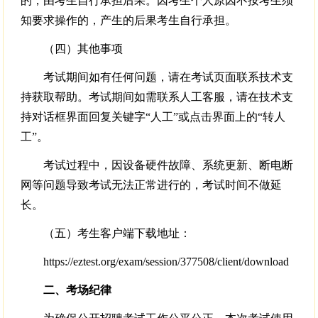
的，由考生自行承担后果。因考生个人原因不按考生须
知要求操作的，产生的后果考生自行承担。
（四）其他事项
考试期间如有任何问题，请在考试页面联系技术支
持获取帮助。考试期间如需联系人工客服，请在技术支
持对话框界面回复关键字“人工”或点击界面上的“转人
工”。
考试过程中，因设备硬件故障、系统更新、断电断
网等问题导致考试无法正常进行的，考试时间不做延
长。
（五）考生客户端下载地址：
https://eztest.org/exam/session/377508/client/download
二、考场纪律