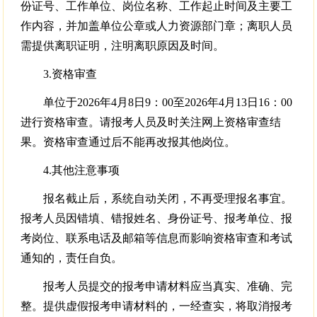
份证号、工作单位、岗位名称、工作起止时间及主要工
作内容，并加盖单位公章或人力资源部门章；离职人员
需提供离职证明，注明离职原因及时间。
3.资格审查
单位于2026年4月8日9：00至2026年4月13日16：00
进行资格审查。请报考人员及时关注网上资格审查结
果。资格审查通过后不能再改报其他岗位。
4.其他注意事项
报名截止后，系统自动关闭，不再受理报名事宜。
报考人员因错填、错报姓名、身份证号、报考单位、报
考岗位、联系电话及邮箱等信息而影响资格审查和考试
通知的，责任自负。
报考人员提交的报考申请材料应当真实、准确、完
整。提供虚假报考申请材料的，一经查实，将取消报考