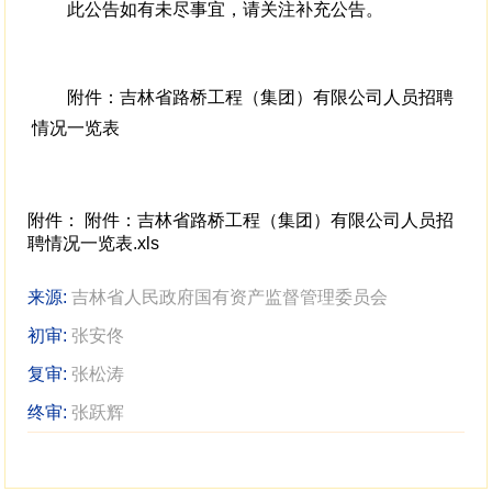
此公告如有未尽事宜，请关注补充公告。
附件：吉林省路桥工程（集团）有限公司人员招聘
情况一览表
附件：
附件：吉林省路桥工程（集团）有限公司人员招
聘情况一览表.xls
来源:
吉林省人民政府国有资产监督管理委员会
初审:
张安佟
复审:
张松涛
终审:
张跃辉