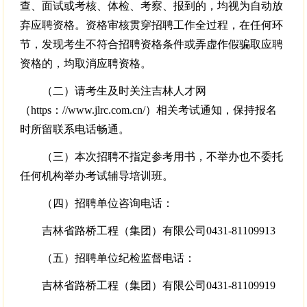
查、面试或考核、体检、考察、报到的，均视为自动放
弃应聘资格。资格审核贯穿招聘工作全过程，在任何环
节，发现考生不符合招聘资格条件或弄虚作假骗取应聘
资格的，均取消应聘资格。
（二）请考生及时关注吉林人才网
（https：//www.jlrc.com.cn/）相关考试通知，保持报名
时所留联系电话畅通。
（三）本次招聘不指定参考用书，不举办也不委托
任何机构举办考试辅导培训班。
（四）招聘单位咨询电话：
吉林省路桥工程（集团）有限公司0431-81109913
（五）招聘单位纪检监督电话：
吉林省路桥工程（集团）有限公司0431-81109919