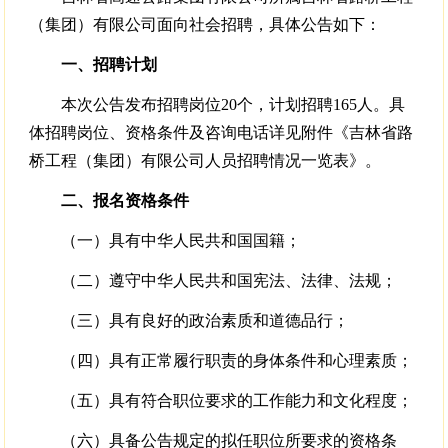
（集团）有限公司面向社会招聘，具体公告如下：
一、招聘计划
本次公告发布招聘岗位20个，计划招聘165人。具
体招聘岗位、资格条件及咨询电话详见附件《吉林省路
桥工程（集团）有限公司人员招聘情况一览表》。
二、报名资格条件
（一）具有中华人民共和国国籍；
（二）遵守中华人民共和国宪法、法律、法规；
（三）具有良好的政治素质和道德品行；
（四）具有正常履行职责的身体条件和心理素质；
（五）具有符合职位要求的工作能力和文化程度；
（六）具备公告规定的拟任职位所要求的资格条