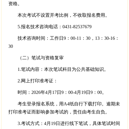
资格。
本次考试不设置开考比例，不收取报名费用。
5.报名技术咨询电话：0431-82537679
技术咨询时间：工作日9：00-11：30，13：30-16：
30
（二）笔试与资格复审
1.笔试内容：本次笔试科目为公共基础知识。
2.网上打印准考证：
时间：2026年4月17日9：00-4月19日9：00。
考生登录报名系统，用A4纸自行下载打印。逾期未
打印准考证而影响参加考试的，责任由考生自负。
3.考试方式：4月19日进行线下笔试，具体笔试时间