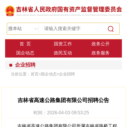
搜本站
首 页
国资工作
政务公开
国企动态
政民互动
政务服务
企业招聘
当前位置：
首页
>
国企动态
>
企业招聘
吉林省高速公路集团有限公司招聘公告
时间：2026-04-03 09:53:25
吉林省高速公路集团有限公司所属吉林省路桥工程