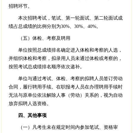
招聘环节。
本次招聘考试，笔试、第一轮面试、第二轮面试成
绩占总成绩的比例分别为30%、30%、40%。
（五）体检、考察及聘用
单位按照总成绩排名确定进入体检和考察的人选，
并组织体检和考察，拟录用人员未通过体检或考察的，
按照考试总成绩排名顺序依次递补。
单位与通过考试、体检、考察的拟聘人员签订劳动
合同，履行聘用手续。在职报考人员在办理聘用手续时
无法与原单位依法解除人事（劳动）关系的，视为自动
放弃拟聘人选资格。
四、其他事项
（一）凡考生未在规定时间内参加笔试、资格审