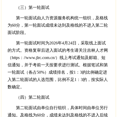
（三）第一轮面试
第一轮面试由人力资源服务机构统一组织，及格线
为60分，第一轮面试成绩未达到及格线的不进入第二轮
面试阶段。
第一轮面试时间为2026年4月24日，采取线上面试
的方式。资格复审后进入面试的考生请关注吉林人才网
（https：//www.jlrc.com.cn/）线上考试通知及邮箱、短
信通知，并于考前一天按要求进行测试。根据笔试和第
一轮面试（各占50%）成绩排名，按1：3的比例确定进
入第二轮面试的人选范围，比例不足1：3的，按实际人
数确定。
（四）第二轮面试
第二轮面试由单位自行组织，具体时间由单位另行
通知。及格线为60分，成绩未达到及格线的不进入后续