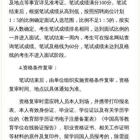
及地点等事宜详见准考证。笔试成绩满分100分。笔试
结束后，根据笔试成绩从高到低，按照招聘岗位计划
1：5的比例确定面试人选范围，比例不足1：5的，按实
际人数确定。考生笔试成绩排名相同，达到面试比例的
一并进入面试。笔试结束一周内，考生可在报名网站查
询笔试成绩。笔试及格线为60分，笔试成绩未达到及格
线的考生不进入面试阶段。
4.资格条件复审：
笔试结束后，由单位组织实施资格条件复审，资格
复审时间、地点以具体通知为准。
资格复审时需应聘人员本人到场，并携带打印报名
表、本人有效身份证、毕业证、学位证以及有关学历学
位的《教育部学历证书电子注册备案表》《中国高等教
育学位在线验证报告》、职业资格证书、相关工作证明
等材料的原件及复印件。留学回国人员报考的，除需提