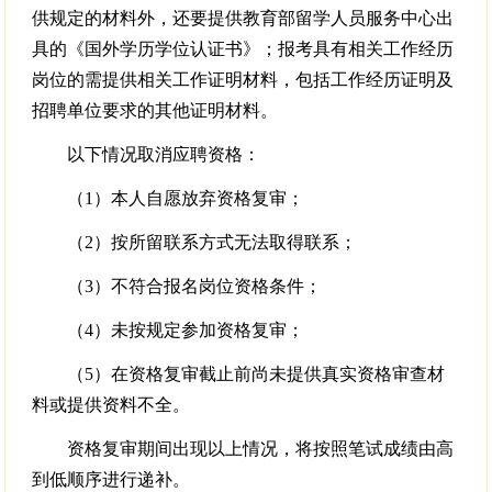
供规定的材料外，还要提供教育部留学人员服务中心出
具的《国外学历学位认证书》；报考具有相关工作经历
岗位的需提供相关工作证明材料，包括工作经历证明及
招聘单位要求的其他证明材料。
以下情况取消应聘资格：
（1）本人自愿放弃资格复审；
（2）按所留联系方式无法取得联系；
（3）不符合报名岗位资格条件；
（4）未按规定参加资格复审；
（5）在资格复审截止前尚未提供真实资格审查材
料或提供资料不全。
资格复审期间出现以上情况，将按照笔试成绩由高
到低顺序进行递补。