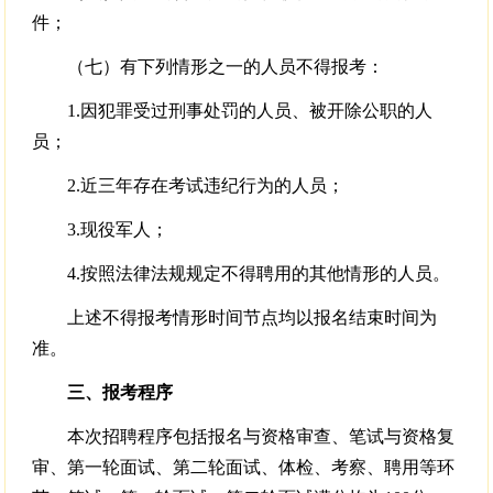
件；
（七）有下列情形之一的人员不得报考：
1.因犯罪受过刑事处罚的人员、被开除公职的人
员；
2.近三年存在考试违纪行为的人员；
3.现役军人；
4.按照法律法规规定不得聘用的其他情形的人员。
上述不得报考情形时间节点均以报名结束时间为
准。
三、报考程序
本次招聘程序包括报名与资格审查、笔试与资格复
审、第一轮面试、第二轮面试、体检、考察、聘用等环