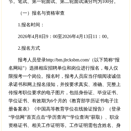
节。笔试、第一轮面试、第二轮面试满分均为100分。
（一）报名与资格审查
1.报名时间：
2026年4月8日9：00至2026年4月13日11：00。
2.报名方式
报考人员登录http://bm.jlrcksbm.com/（以下简称“报
名网站”）选择相应招聘单位和岗位进行报名，每人仅
限报考一个岗位。报名时，报考人员应当仔细阅读诚信
承诺书和网上报名须知，并按要求真实、准确、完整上
传报考职位要求的电子图片，包括身份证、毕业证书、
学位证书、有效期为6个月的《教育部学历证书电子注
册备案表》《中国高等教育学位在线验证报告》（登录
“学信网”首页点击“学历查询”“学位查询”获取）、职业
资格证书、相关工作证明等。工作证明需包含姓名、身