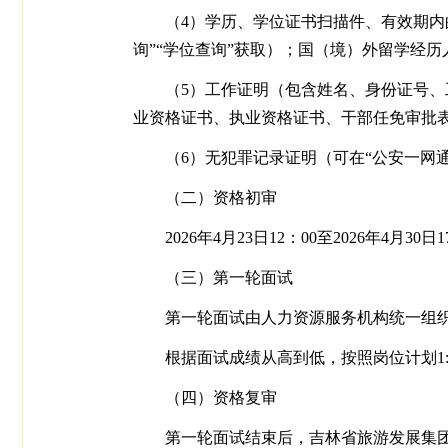
（4）学历、学位证书扫描件、有效期内
询”“学位查询”获取）；国（境）外留学经
（5）工作证明（包含姓名、身份证号
业资格证书、执业资格证书、干部任免审批
（6）无犯罪记录证明（可在“公安一网通
（二）资格初审
2026年4月23日12：00至2026
（三）第一轮面试
第一轮面试由人力资源服务机构统一组
根据面试成绩从高到低，按照岗位计划1
（四）资格复审
第一轮面试结束后，吉林省旅游发展集