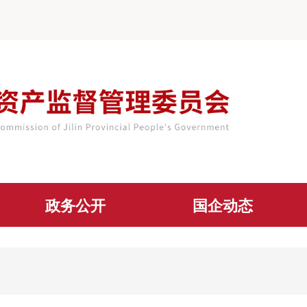
政务公开
国企动态