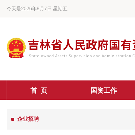
今天是2026年8月7日 星期五
首 页
国资工作
企业招聘