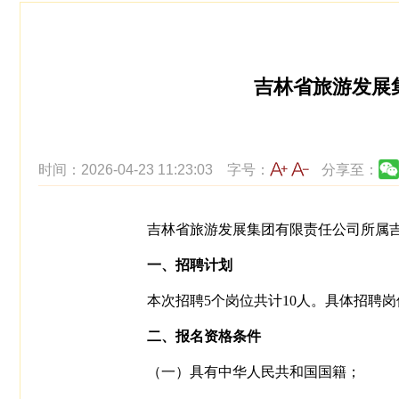
吉林省旅游发展
时间：2026-04-23 11:23:03
字号：
分享至：
吉林省旅游发展集团有限责任公司所属
一、招聘计划
本次招聘5个岗位共计10人。具体招聘
二、报名资格条件
（一）具有中华人民共和国国籍；