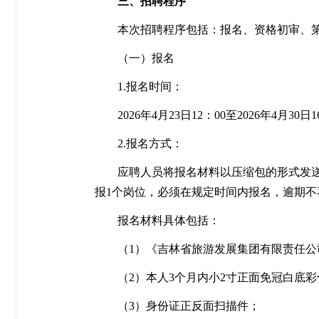
三、招聘程序
本次招聘程序包括：报名、资格初审、第
（一）报名
1.报名时间：
2026年4月23日12：00至2026年4月30日
2.报名方式：
应聘人员将报名材料以压缩包的形式发送至招聘
报1个岗位，必须在规定时间内报名，逾期不
报名材料具体包括：
（1）《吉林省旅游发展集团有限责任公
（2）本人3个月内小2寸正面免冠白底
（3）身份证正反面扫描件；