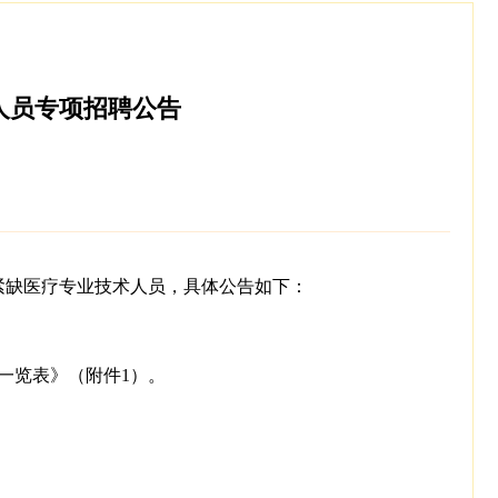
人员专项招聘公告
紧缺医疗专业技术人员，具体公告如下：
一览表》（附件1）。