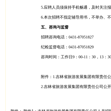
5.应聘人员须保持手机畅通，及时关注
6.本次招聘不指定辅导用书，不举办、
五、咨询与监督
招聘咨询电话：0431-87051827
纪检监督电话：0431-87051829
咨询时间：工作日9：00-11：30，13：30-
附件：1.吉林省旅游发展集团有限责任
2.吉林省旅游发展集团有限责任公司公