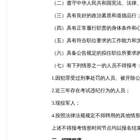
（二）遵守中华人民共和国宪法、法律
（三）具有良好的政治素质和道德品行
（四）具有正常履行职责的身体条件和
（五）具有符合职位要求的工作能力和
（六）具备公告规定的拟任职位所要求
（七）有下列情形之一的人员不得报考
1.因犯罪受过刑事处罚的人员、被开除
2.近三年存在考试违纪行为的人员；
3.现役军人；
4.按照法律法规规定不得聘用的其他情
上述不得报考情形时间节点均以报名结