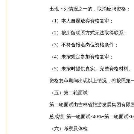
出现下列情况之一的，取消应聘资格：
（1）本人自愿放弃资格复审；
（2）按所留联系方式无法取得联系；
（3）不符合报名岗位资格条件；
（4）未按规定参加资格复审；
（5）未按时提供真实、完整资格材料。
资格复审期间出现以上情况，将按照第
（五）第二轮面试
第二轮面试由吉林省旅游发展集团有限
总成绩=第一轮面试×40%+第二轮面试×6
（六）考察及体检