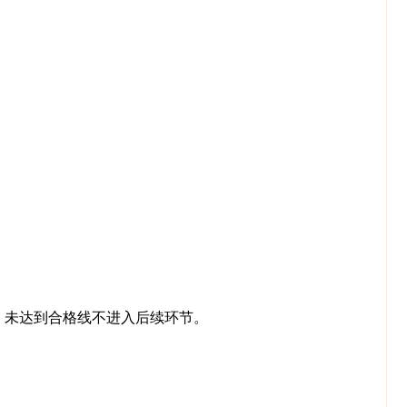
，未达到合格线不进入后续环节。