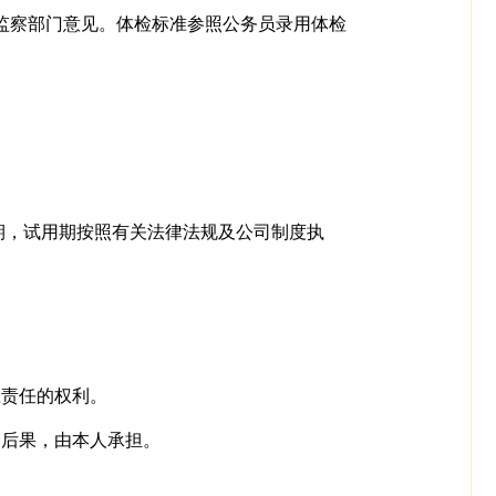
检监察部门意见。体检标准参照公务员录用体检
期，试用期按照有关法律法规及公司制度执
应责任的权利。
的后果，由本人承担。