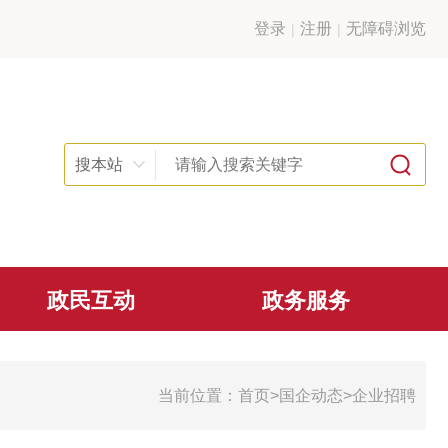
登录
注册
无障碍浏览
搜本站
政民互动
政务服务
当前位置：
首页
>
国企动态
>
企业招聘