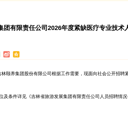
集团有限责任公司2026年度紧缺医疗专业技术
吉林颐养集团股份有限公司根据工作需要，现面向社会公开招聘
岗位及条件详见《吉林省旅游发展集团有限责任公司人员招聘情况