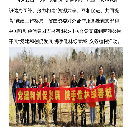
4月12日，为扎实推进“党建和创”升级、实现党组
织优势互补、努力构建“资源共享、互相促进、共同提
高”党建工作格局，省国资委对外合作服务处党支部和
中国移动通信集团吉林有限公司联合党支部到南湖公园
开展“党建和创促发展 携手造林绿春城”义务植树活动。