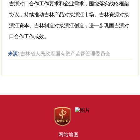
吉浙对口合作工作要求和企业需求，围绕落实战略框架
协议，持续推动吉林产品对接浙江市场、吉林资源对接
浙江资本、吉林制造对接浙江创造，进一步巩固吉浙对
口合作工作成效。
来源:
吉林省人民政府国有资产监督管理委员会
网站地图