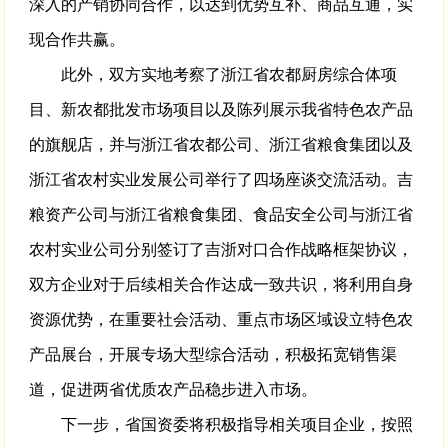
深入的产销协同合作，以达到优势互补、商品互通，实
现合作共赢。
此外，双方实地考察了浙江省农都厨房综合体项
目、新农都批发市场项目以及陈列展示我省特色农产品
的旗舰店，并与浙江省农都公司、浙江省粮食集团以及
浙江省农村实业发展公司举行了四场座谈交流活动。吉
粮资产公司与浙江省粮食集团、食品安全公司与浙江省
农村实业公司分别签订了吉浙对口合作战略框架协议，
双方企业对于后续相关合作达成一致共识，将利用自身
资源优势，在重要社会活动、重点市场区域设立特色农
产品展台，开展专场大型综合活动，积极拓宽销售渠
道，促进两省优质农产品稳步进入市场。
下一步，省国资委将积极指导相关项目企业，按照