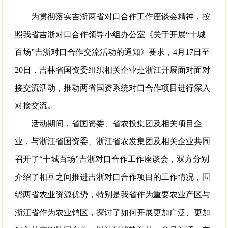
为贯彻落实吉浙两省对口合作工作座谈会精神，按
照我省吉浙对口合作领导小组办公室《关于开展“十城
百场”吉浙对口合作交流活动的通知》要求，4月17日至
20日，吉林省国资委组织相关企业赴浙江开展面对面对
接交流活动，推动两省国资系统对口合作项目进行深入
对接交流。
活动期间，省国资委、省农投集团及相关项目企
业，与浙江省国资委、浙江省农发集团及相关企业共同
召开了“十城百场”吉浙对口合作工作座谈会，双方分别
介绍了相互之间推进吉浙对口合作项目的工作情况，围
绕两省农业资源优势，特别是我省作为重要农业产区与
浙江省作为农业销区，探讨了如何开展更加广泛、更加