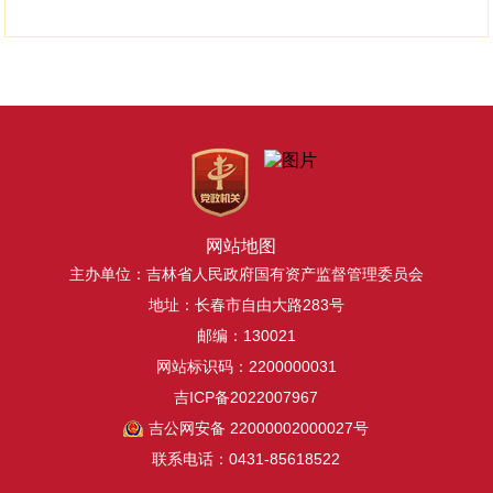
网站地图
主办单位：吉林省人民政府国有资产监督管理委员会
地址：长春市自由大路283号
邮编：130021
网站标识码：2200000031
吉ICP备2022007967
吉公网安备 22000002000027号
联系电话：0431-85618522