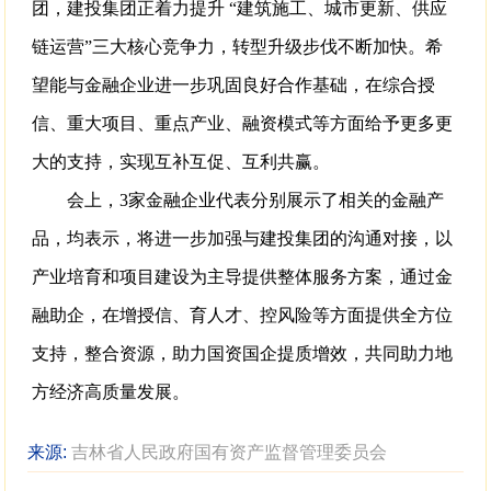
团，建投集团正着力提升 “建筑施工、城市更新、供应
链运营”三大核心竞争力，转型升级步伐不断加快。希
望能与金融企业进一步巩固良好合作基础，在综合授
信、重大项目、重点产业、融资模式等方面给予更多更
大的支持，实现互补互促、互利共赢。
会上，3家金融企业代表分别展示了相关的金融产
品，均表示，将进一步加强与建投集团的沟通对接，以
产业培育和项目建设为主导提供整体服务方案，通过金
融助企，在增授信、育人才、控风险等方面提供全方位
支持，整合资源，助力国资国企提质增效，共同助力地
方经济高质量发展。
来源:
吉林省人民政府国有资产监督管理委员会