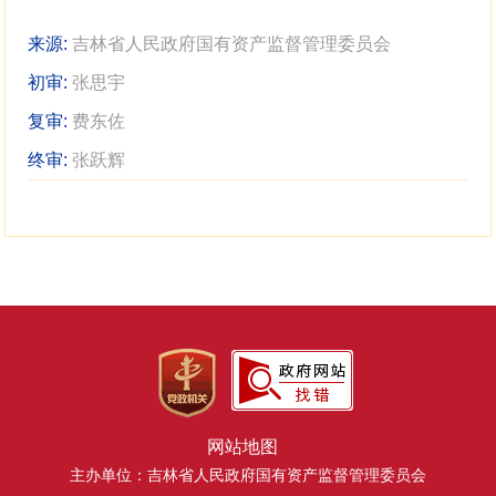
来源:
吉林省人民政府国有资产监督管理委员会
初审:
张思宇
复审:
费东佐
终审:
张跃辉
网站地图
主办单位：吉林省人民政府国有资产监督管理委员会