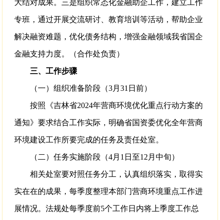
大结对成果。三是组织常态化金融助企工作，建立工作
专班，通过开展交流研讨、教育培训等活动，帮助企业
解决融资难题，优化债务结构，增强金融领域我省国企
金融支持力度。（合作处负责）
三、工作步骤
（一）组织准备阶段（3月31日前）
按照《吉林省2024年营商环境优化重点行动方案的
通知》要求结合工作实际，明确省国资委优化全年营商
环境建设工作所要完成的任务及责任处室。
（二）任务实施阶段（4月1日至12月中旬）
相关处室要对照任务分工，认真组织落实，取得实
实在在的成果，每季度整理本部门营商环境重点工作进
展情况。法规处每季度前5个工作日内将上季度工作总