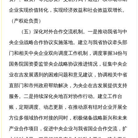
企业实现价值转化，实现经济效益和社会效益双增长。
（产权处负责）
（五）深化对外合作交流机制。一是推动我省与中
央企业战略合作协议实施落地。建立与我省协议牵头部
门和相关中央企业双向调度工作机制，调度掌握34份与
国务院国资委监管央企战略协议推进情况，征集中央企
业在吉发展遇到的困难问题和意见建议，协调相关中省
直部门和市州政府帮助解决，为央企在吉发展提供支持
服务。二是持续深化央地百对协作行动。建立工作台
账，定期调度、动态更新，在推动原有结对企业开展全
方位多领域协作对接的同时，积极储备战略新兴和未来
产业合作项目，促进中央企业与我省国企合作交流，扩