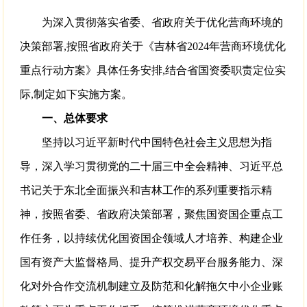
为深入贯彻落实省委、省政府关于优化营商环境的
决策部署,按照省政府关于《吉林省2024年营商环境优化
重点行动方案》具体任务安排,结合省国资委职责定位实
际,制定如下实施方案。
一、总体要求
坚持以习近平新时代中国特色社会主义思想为指
导，深入学习贯彻党的二十届三中全会精神、习近平总
书记关于东北全面振兴和吉林工作的系列重要指示精
神，按照省委、省政府决策部署，聚焦国资国企重点工
作任务，以持续优化国资国企领域人才培养、构建企业
国有资产大监督格局、提升产权交易平台服务能力、深
化对外合作交流机制建立及防范和化解拖欠中小企业账