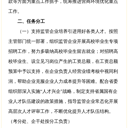
款等方面为重点工作抓手，统筹推进营商环境优化重点
工作。
二、任务分工
（一）支持监管企业培养引进用好各类人才。按照
主管部门统一部署，组织监管企业开展高校毕业生专项
招聘工作，努力多吸纳高校毕业生留吉就业；对招聘高
校毕业生、设立见习岗位产生的工资总额，在工资总额
预算中予以支持，在企业负责人经营业绩考核中视同利
润，帮助企业克服企业人力成本提升等困难。配合省委
组织部深入实施“人才兴企”战略，制定支持省属国有企
业人才队伍建设的政策措施，指导监管企业常态化开展
高层次人才评审工作，不断优化提升人才队伍结构。
（考分处、企干处按分工负责）