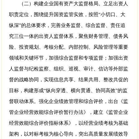
（二）构建企业国有资产大监督格局。立足出资人
职责定位，围绕提升国资监管实效，按照“小切口、大
纵深”的总体要求，完善业务监督、综合监督、责任追
究三位一体的出资人监督体系，聚焦财务管理、债务风
险、投资规划、考核分配、内部控制、风险管理等重要
领域和关键环节，加强综合监督和专项监督；加强出资
人监督与纪检监察、组织、巡视、审计、信访等外部监
督的战略协同，实现信息共享、结果共用、整改共促的
目标，构建形成“纵向穿透、横向贯通、协同高效”的监
督联动体系。强化企业绩效管理和综合评价，出台《监
管企业经营效能综合评价暂行办法》，建立《监管企业
经营效能综合评价指标体系》，以经营业绩考核为基础
架构，以对标考核为核心导向，突出高质量发展绩效导