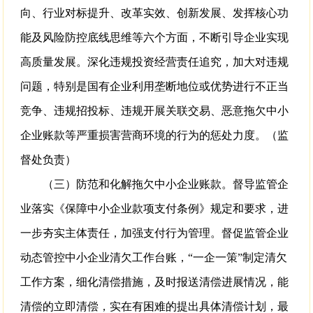
向、行业对标提升、改革实效、创新发展、发挥核心功
能及风险防控底线思维等六个方面，不断引导企业实现
高质量发展。深化违规投资经营责任追究，加大对违规
问题，特别是国有企业利用垄断地位或优势进行不正当
竞争、违规招投标、违规开展关联交易、恶意拖欠中小
企业账款等严重损害营商环境的行为的惩处力度。（监
督处负责）
（三）防范和化解拖欠中小企业账款。督导监管企
业落实《保障中小企业款项支付条例》规定和要求，进
一步夯实主体责任，加强支付行为管理。督促监管企业
动态管控中小企业清欠工作台账，“一企一策”制定清欠
工作方案，细化清偿措施，及时报送清偿进展情况，能
清偿的立即清偿，实在有困难的提出具体清偿计划，最