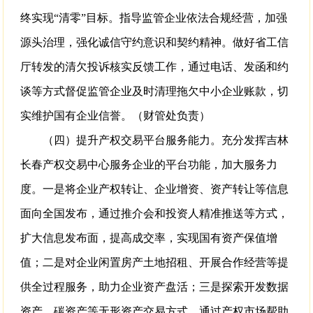
终实现“清零”目标。指导监管企业依法合规经营，加强
源头治理，强化诚信守约意识和契约精神。做好省工信
厅转发的清欠投诉核实反馈工作，通过电话、发函和约
谈等方式督促监管企业及时清理拖欠中小企业账款，切
实维护国有企业信誉。（财管处负责）
（四）提升产权交易平台服务能力。充分发挥吉林
长春产权交易中心服务企业的平台功能，加大服务力
度。一是将企业产权转让、企业增资、资产转让等信息
面向全国发布，通过推介会和投资人精准推送等方式，
扩大信息发布面，提高成交率，实现国有资产保值增
值；二是对企业闲置房产土地招租、开展合作经营等提
供全过程服务，助力企业资产盘活；三是探索开发数据
资产、碳资产等无形资产交易方式，通过产权市场帮助