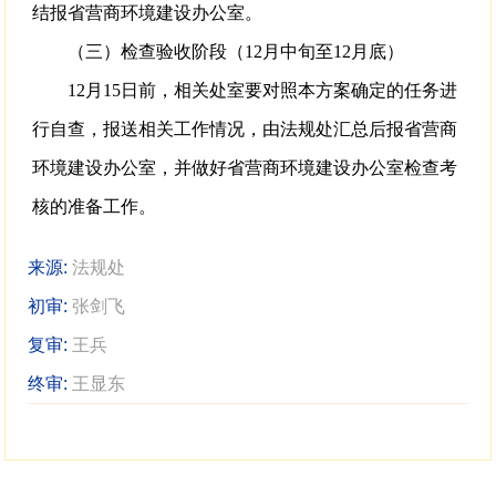
结报省营商环境建设办公室。
（三）检查验收阶段（12月中旬至12月底）
12月15日前，相关处室要对照本方案确定的任务进
行自查，报送相关工作情况，由法规处汇总后报省营商
环境建设办公室，并做好省营商环境建设办公室检查考
核的准备工作。
来源:
法规处
初审:
张剑飞
复审:
王兵
终审:
王显东