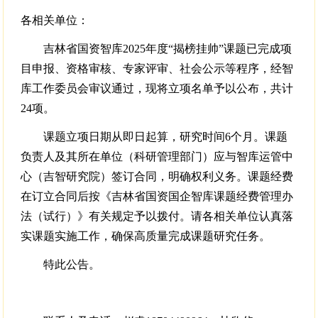
各相关单位：
吉林省国资智库2025年度“揭榜挂帅”课题已完成项
目申报、资格审核、专家评审、社会公示等程序，经智
库工作委员会审议通过，现将立项名单予以公布，共计
24项。
课题立项日期从即日起算，研究时间6个月。课题
负责人及其所在单位（科研管理部门）应与智库运管中
心（吉智研究院）签订合同，明确权利义务。课题经费
在订立合同后按《吉林省国资国企智库课题经费管理办
法（试行）》有关规定予以拨付。请各相关单位认真落
实课题实施工作，确保高质量完成课题研究任务。
特此公告。