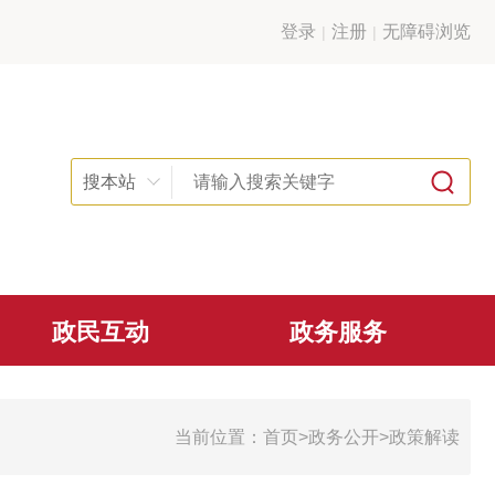
登录
注册
无障碍浏览
搜本站
政民互动
政务服务
当前位置：
首页
>
政务公开
>
政策解读