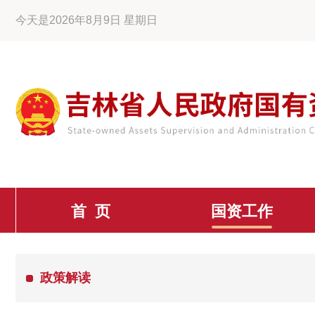
今天是2026年8月9日 星期日
首 页
国资工作
政策解读