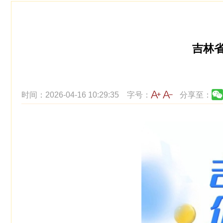
吉林
时间：2026-04-16 10:29:35
字号：
分享至：