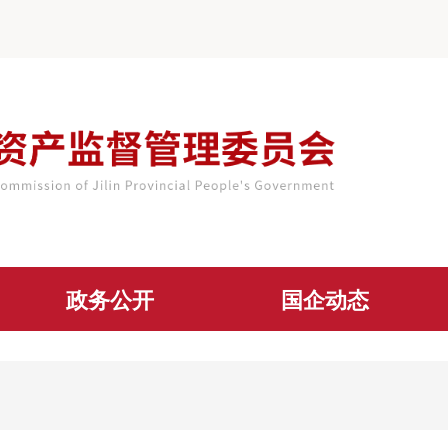
政务公开
国企动态