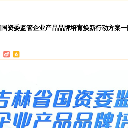
省国资委监管企业产品品牌培育焕新行动方案一