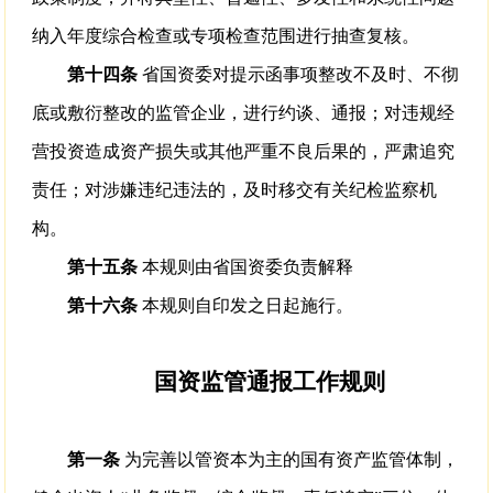
纳入年度综合检查或专项检查范围进行抽查复核。
第十四条
省国资委对提示函事项整改不及时、不彻
底或敷衍整改的监管企业，进行约谈、通报；对违规经
营投资造成资产损失或其他严重不良后果的，严肃追究
责任；对涉嫌违纪违法的，及时移交有关纪检监察机
构。
第十五条
本规则由省国资委负责解释
第十六条
本规则自印发之日起施行。
国资监管通报工作规则
第一条
为完善以管资本为主的国有资产监管体制，