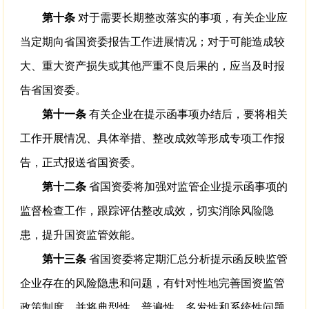
第十条
对于需要长期整改落实的事项，有关企业应
当定期向省国资委报告工作进展情况；对于可能造成较
大、重大资产损失或其他严重不良后果的，应当及时报
告省国资委。
第十一条
有关企业在提示函事项办结后，要将相关
工作开展情况、具体举措、整改成效等形成专项工作报
告，正式报送省国资委。
第十二条
省国资委将加强对监管企业提示函事项的
监督检查工作，跟踪评估整改成效，切实消除风险隐
患，提升国资监管效能。
第十三条
省国资委将定期汇总分析提示函反映监管
企业存在的风险隐患和问题，有针对性地完善国资监管
政策制度，并将典型性、普遍性、多发性和系统性问题