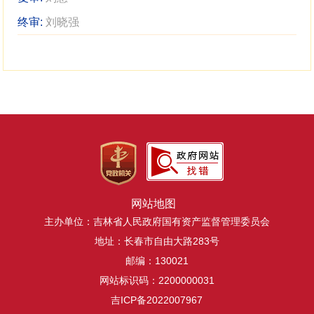
终审:
刘晓强
网站地图
主办单位：吉林省人民政府国有资产监督管理委员会
地址：长春市自由大路283号
邮编：130021
网站标识码：2200000031
吉ICP备2022007967