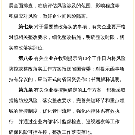
展全面排查，准确评估风险涉及的范围、影响程度等，
积极应对风险，做好企业间风险隔离。
第七条
对于需要整改落实的事项，有关企业要严格
对照相关整改要求，细化整改措施，明确整改时限，切
实整改落实到位。
第八条
有关企业在收到提示函10个工作日内将风险
防控或整改落实工作方案报送省国资委；对提示函事项
持有异议的，应当正式向省国资委作出书面解释说明。
第九条
有关企业要按照确定的工作方案，积极采取
措施防控风险，落实整改要求，完善关键环节和重点领
域的管控制度，优化管理流程，强化内控体系有效执
行，并通过企业内部审计监督检查、巡视巡察等工作，
确保风险可控在控，整改工作落实落地。