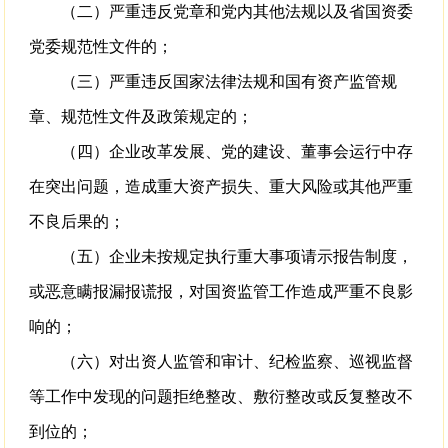
（二）严重违反党章和党内其他法规以及省国资委
党委规范性文件的；
（三）严重违反国家法律法规和国有资产监管规
章、规范性文件及政策规定的；
（四）企业改革发展、党的建设、董事会运行中存
在突出问题，造成重大资产损失、重大风险或其他严重
不良后果的；
（五）企业未按规定执行重大事项请示报告制度，
或恶意瞒报漏报谎报，对国资监管工作造成严重不良影
响的；
（六）对出资人监管和审计、纪检监察、巡视监督
等工作中发现的问题拒绝整改、敷衍整改或反复整改不
到位的；