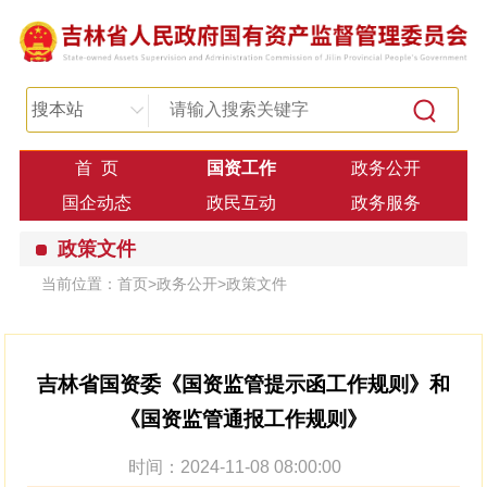
搜本站
首 页
国资工作
政务公开
国企动态
政民互动
政务服务
政策文件
当前位置：
首页
>
政务公开
>
政策文件
吉林省国资委《国资监管提示函工作规则》和
《国资监管通报工作规则》
时间：2024-11-08 08:00:00