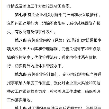
作情况及整改工作方案报送省国资委。
第七条
有关企业相关职能部门应当积极采取措施，
立即纠正违规行为，消除不良影响，减少或挽回资产损
失，有效防范类似事件发生。
第八条
有关企业内控（风险）管理部门对照通报事
项反映的重大缺陷和管理漏洞，完善关键环节和重点领
域的管控制度，优化管理流程，强化内控体系有效执
行，切实提升内控体系管控水平。
第九条
有关企业审计部门、企业内部巡察应当将通
报事项纳入年度工作重点，强化对企业重大风险和问题
整改工作跟踪检查力度，检验整改工作成效，确保整改
工作落实落地。
第十条
对于通报事项涉及违反党规党纪、违规经营