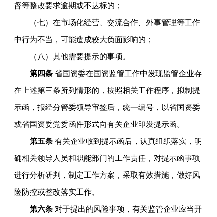
督等整改要求逾期或不达标的；
（七）在市场化经营、交流合作、外事管理等工作
中行为不当，可能造成较大负面影响的；
（八）其他需要提示的事项。
第四条
省国资委在国资监管工作中发现监管企业存
在上述第三条所列情形的，按照相关工作程序，拟制提
示函，报经分管委领导审签后，统一编号，以省国资委
或省国资委党委函件形式向有关企业印发提示函。
第五条
有关企业收到提示函后，认真组织落实，明
确相关领导人员和职能部门的工作责任，对提示函事项
进行分析研判，制定工作方案，采取有效措施，做好风
险防控或整改落实工作。
第六条
对于提出的风险事项，有关监管企业应当开