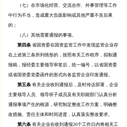
（七）在市场化经营、交流合作、外事管理等工作
中行为不当，造成重大负面影响或其他严重不良后果
的；
（八）其他需要通报的事项。
第四条
省国资委在国资监管工作中发现监管企业存
在上述第三条所列情形的，按照有关工作程序，拟制通
报稿，报经委主要领导审签后，统一编号，以省国资委
或省国资委党委函件的形式向各监管企业印发通报。
第五条
有关企业收到通报后，及时传达部署，企业
主要领导人员、领导班子成员及有关职能部门认真分析
通报事项产生的根源，研究制定整改工作方案，明确整
改措施、责任主体和时间进度，认真落实整改要求。
第六条
有关企业在收到通报20个工作日内将相关工