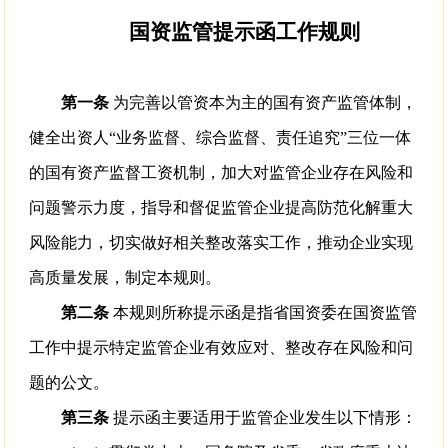
国资监管提示函工作规则
第一条
为完善以管资本为主的国有资产监管体制，
健全出资人“业务监督、综合监督、责任追究”三位一体
的国有资产监督工资机制，加大对监管企业存在风险和
问题警示力度，指导和督促监管企业提高防范化解重大
风险能力，切实做好相关整改落实工作，推动企业实现
高质量发展，制定本规则。
第二条
本规则所称提示函是指省国资委在国资监管
工作中提示特定监管企业有效应对、整改存在风险和问
题的公文。
第三条
提示函主要适用于监管企业发生以下情形：