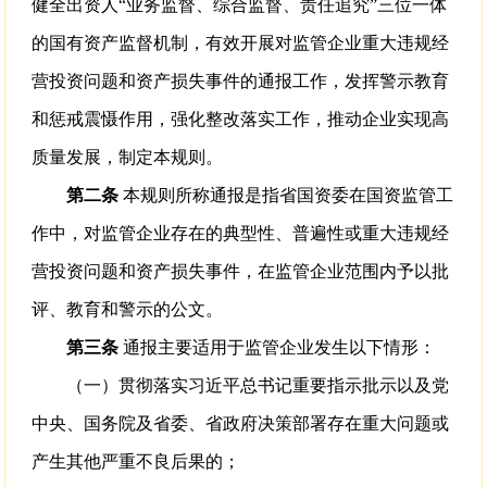
健全出资人“业务监督、综合监督、责任追究”三位一体
的国有资产监督机制，有效开展对监管企业重大违规经
营投资问题和资产损失事件的通报工作，发挥警示教育
和惩戒震慑作用，强化整改落实工作，推动企业实现高
质量发展，制定本规则。
第二条
本规则所称通报是指省国资委在国资监管工
作中，对监管企业存在的典型性、普遍性或重大违规经
营投资问题和资产损失事件，在监管企业范围内予以批
评、教育和警示的公文。
第三条
通报主要适用于监管企业发生以下情形：
（一）贯彻落实习近平总书记重要指示批示以及党
中央、国务院及省委、省政府决策部署存在重大问题或
产生其他严重不良后果的；