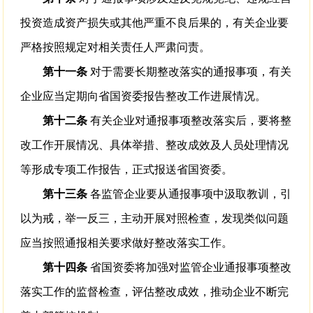
投资造成资产损失或其他严重不良后果的，有关企业要
严格按照规定对相关责任人严肃问责。
第十一条
对于需要长期整改落实的通报事项，有关
企业应当定期向省国资委报告整改工作进展情况。
第十二条
有关企业对通报事项整改落实后，要将整
改工作开展情况、具体举措、整改成效及人员处理情况
等形成专项工作报告，正式报送省国资委。
第十三条
各监管企业要从通报事项中汲取教训，引
以为戒，举一反三，主动开展对照检查，发现类似问题
应当按照通报相关要求做好整改落实工作。
第十四条
省国资委将加强对监管企业通报事项整改
落实工作的监督检查，评估整改成效，推动企业不断完