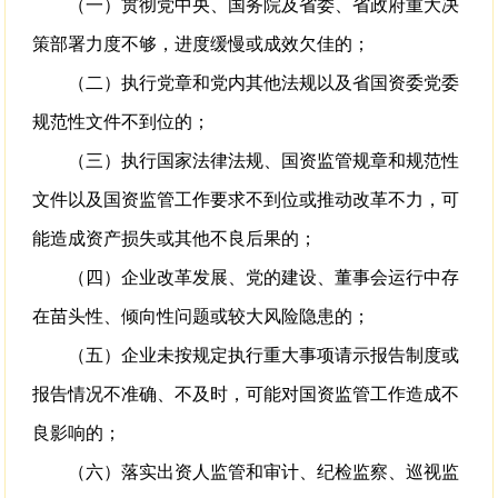
（一）贯彻党中央、国务院及省委、省政府重大决
策部署力度不够，进度缓慢或成效欠佳的；
（二）执行党章和党内其他法规以及省国资委党委
规范性文件不到位的；
（三）执行国家法律法规、国资监管规章和规范性
文件以及国资监管工作要求不到位或推动改革不力，可
能造成资产损失或其他不良后果的；
（四）企业改革发展、党的建设、董事会运行中存
在苗头性、倾向性问题或较大风险隐患的；
（五）企业未按规定执行重大事项请示报告制度或
报告情况不准确、不及时，可能对国资监管工作造成不
良影响的；
（六）落实出资人监管和审计、纪检监察、巡视监